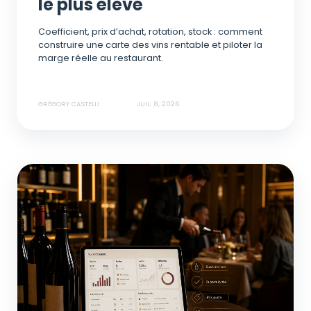
le plus élevé
Coefficient, prix d’achat, rotation, stock : comment
construire une carte des vins rentable et piloter la
marge réelle au restaurant.
GRÉGORY CASTELLI
JUIL. 8, 2026