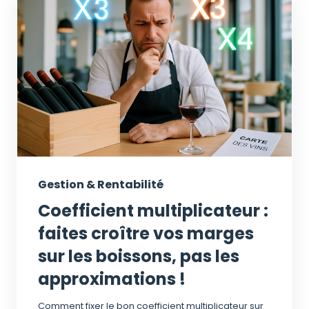
Gestion & Rentabilité
Coefficient multiplicateur :
faites croître vos marges
sur les boissons, pas les
approximations !
Comment fixer le bon coefficient multiplicateur sur