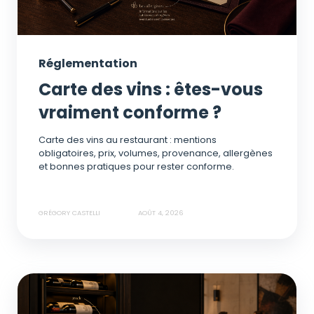
Réglementation
Carte des vins : êtes-vous
vraiment conforme ?
Carte des vins au restaurant : mentions
obligatoires, prix, volumes, provenance, allergènes
et bonnes pratiques pour rester conforme.
GRÉGORY CASTELLI
AOÛT 4, 2026