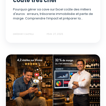
coûte très cher
Pourquoi gérer sa cave sur Excel coûte des milliers
d'euros : erreurs, trésorerie immobilisée et perte de
marge. Comprendre l’impact et préparer la...
GRÉGORY CASTELLI
FÉVR. 27, 2026