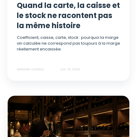
Quand la carte, la caisse et
le stock ne racontent pas
la même histoire
Coefficient, caisse, carte, stock : pourquoi la marge
vin calculée ne correspond pas toujours à la marge
réellement encaissée.
GRÉGORY CASTELLI
JUIL. 15, 2026