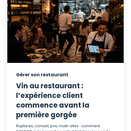
Gérer son restaurant
Vin au restaurant :
l’expérience client
commence avant la
première gorgée
Ruptures, conseil, prix, multi-sites : comment