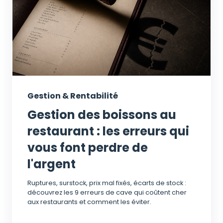
Gestion & Rentabilité
Gestion des boissons au
restaurant : les erreurs qui
vous font perdre de
l'argent
Ruptures, surstock, prix mal fixés, écarts de stock :
découvrez les 9 erreurs de cave qui coûtent cher
aux restaurants et comment les éviter.