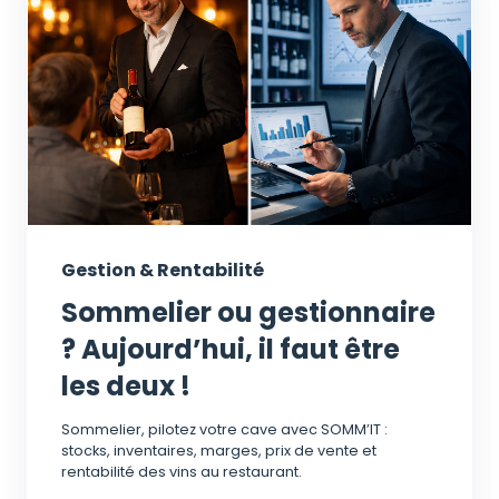
Gestion & Rentabilité
Sommelier ou gestionnaire
? Aujourd’hui, il faut être
les deux !
Sommelier, pilotez votre cave avec SOMM’IT :
stocks, inventaires, marges, prix de vente et
rentabilité des vins au restaurant.