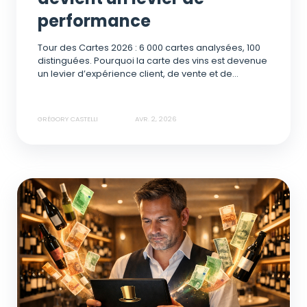
performance
Tour des Cartes 2026 : 6 000 cartes analysées, 100
distinguées. Pourquoi la carte des vins est devenue
un levier d’expérience client, de vente et de...
GRÉGORY CASTELLI
AVR. 2, 2026