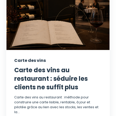
Carte des vins
Carte des vins au
restaurant : séduire les
clients ne suffit plus
Carte des vins au restaurant : méthode pour
construire une carte lisible, rentable, à jour et
pilotée grâce au lien avec les stocks, les ventes et
la...