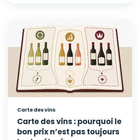
Carte des vins
Carte des vins : pourquoi le
bon prix n’est pas toujours