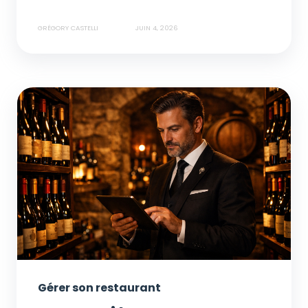
GRÉGORY CASTELLI
JUIN 4, 2026
Gérer son restaurant