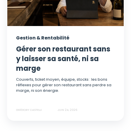
Gestion & Rentabilité
Gérer son restaurant sans
y laisser sa santé, ni sa
marge
Couverts, ticket moyen, équipe, stocks : les bons
réflexes pour gérer son restaurant sans perdre sa
marge, ni son énergie.
GRÉGORY CASTELLI
JUIN 24, 2026