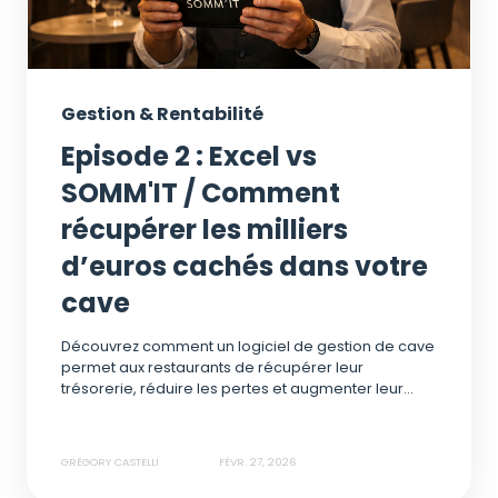
Gestion & Rentabilité
Episode 2 : Excel vs
SOMM'IT / Comment
récupérer les milliers
d’euros cachés dans votre
cave
Découvrez comment un logiciel de gestion de cave
permet aux restaurants de récupérer leur
trésorerie, réduire les pertes et augmenter leur...
GRÉGORY CASTELLI
FÉVR. 27, 2026