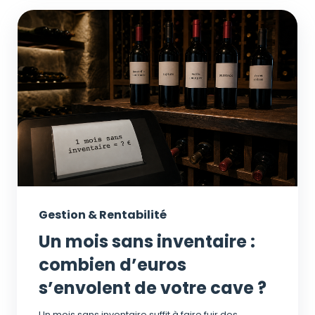
Gestion & Rentabilité
Un mois sans inventaire :
combien d’euros
s’envolent de votre cave ?
Un mois sans inventaire suffit à faire fuir des