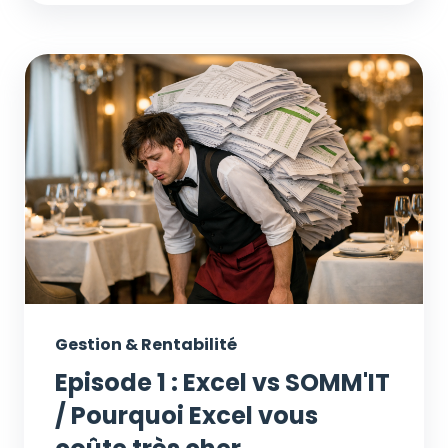
Gestion & Rentabilité
Episode 1 : Excel vs SOMM'IT
/ Pourquoi Excel vous