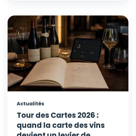
Actualités
Tour des Cartes 2026 :
quand la carte des vins
devient un levier de