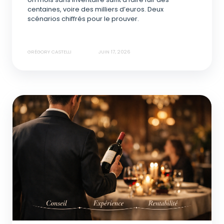
centaines, voire des milliers d’euros. Deux
scénarios chiffrés pour le prouver.
GRÉGORY CASTELLI
JUIN 17, 2026