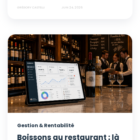
GRÉGORY CASTELLI
JUIN 24, 2026
Gestion & Rentabilité
Boissons au restaurant : là