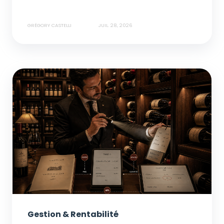
GRÉGORY CASTELLI
JUIL. 28, 2026
Gestion & Rentabilité