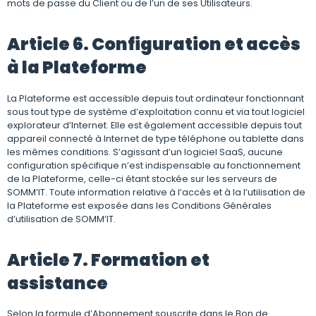
mots de passe du Client ou de l’un de ses Utilisateurs.
Article 6. Configuration et accès
à la Plateforme
La Plateforme est accessible depuis tout ordinateur fonctionnant
sous tout type de système d’exploitation connu et via tout logiciel
explorateur d’Internet. Elle est également accessible depuis tout
appareil connecté à Internet de type téléphone ou tablette dans
les mêmes conditions. S’agissant d’un logiciel SaaS, aucune
configuration spécifique n’est indispensable au fonctionnement
de la Plateforme, celle-ci étant stockée sur les serveurs de
SOMM’IT. Toute information relative à l’accès et à la l’utilisation de
la Plateforme est exposée dans les Conditions Générales
d’utilisation de SOMM’IT.
Article 7. Formation et
assistance
Selon la formule d’Abonnement souscrite dans le Bon de