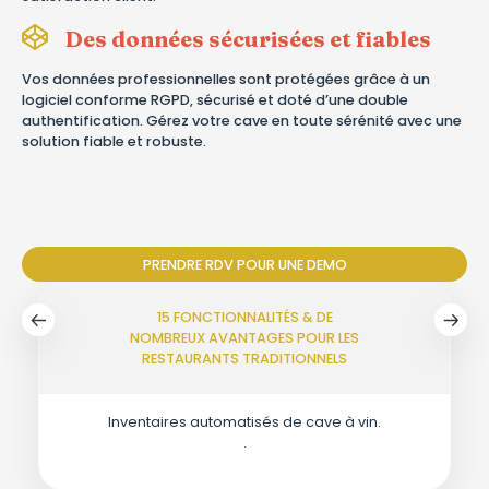
Des données sécurisées et fiables
Vos données professionnelles sont protégées grâce à un
logiciel conforme RGPD, sécurisé et doté d’une double
authentification. Gérez votre cave en toute sérénité avec une
solution fiable et robuste.
PRENDRE RDV POUR UNE DEMO
15 FONCTIONNALITÉS & DE
NOMBREUX AVANTAGES POUR LES
RESTAURANTS TRADITIONNELS
Inventaires automatisés de cave à vin.
.