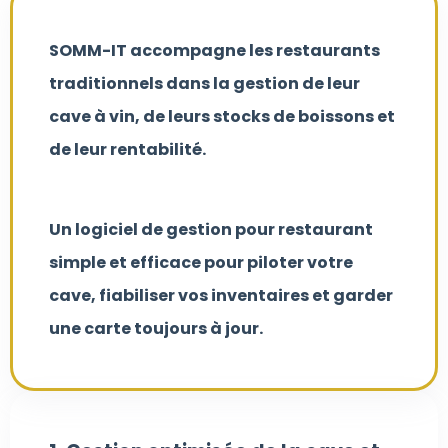
SOMM-IT accompagne les restaurants
traditionnels dans la gestion de leur
cave à vin, de leurs stocks de boissons et
de leur rentabilité.
Un logiciel de gestion pour restaurant
simple et efficace pour piloter votre
cave, fiabiliser vos inventaires et garder
une carte toujours à jour.