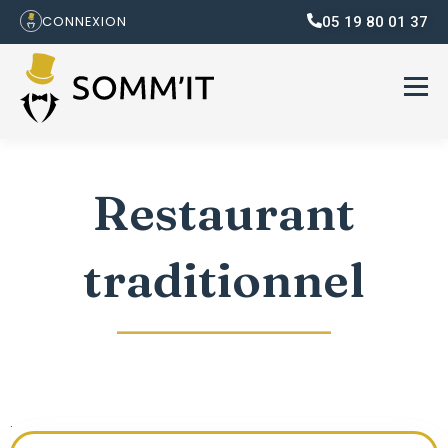
05 19 80 01 37
CONNEXION
Restaurant
traditionnel
.