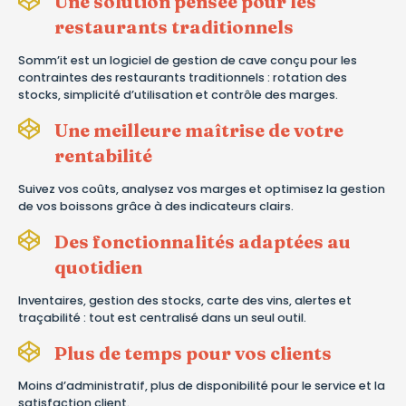
Une solution pensée pour les
restaurants traditionnels
Somm’it est un logiciel de gestion de cave conçu pour les
contraintes des restaurants traditionnels : rotation des
stocks, simplicité d’utilisation et contrôle des marges.
Une meilleure maîtrise de votre
rentabilité
Suivez vos coûts, analysez vos marges et optimisez la gestion
de vos boissons grâce à des indicateurs clairs.
Des fonctionnalités adaptées au
quotidien
Inventaires, gestion des stocks, carte des vins, alertes et
traçabilité : tout est centralisé dans un seul outil.
Plus de temps pour vos clients
Moins d’administratif, plus de disponibilité pour le service et la
satisfaction client.