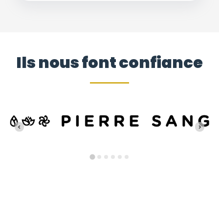
Ils nous font confiance