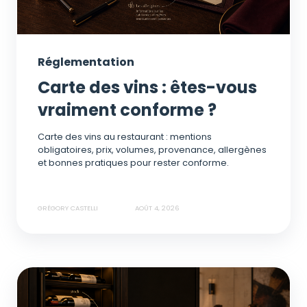
Réglementation
Carte des vins : êtes-vous
vraiment conforme ?
Carte des vins au restaurant : mentions
obligatoires, prix, volumes, provenance, allergènes
et bonnes pratiques pour rester conforme.
GRÉGORY CASTELLI
AOÛT 4, 2026