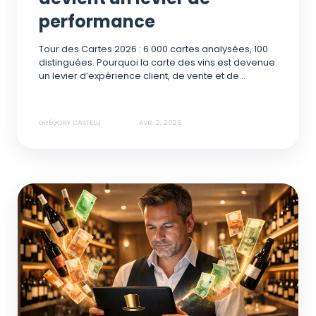
performance
Tour des Cartes 2026 : 6 000 cartes analysées, 100
distinguées. Pourquoi la carte des vins est devenue
un levier d’expérience client, de vente et de...
GRÉGORY CASTELLI
AVR. 2, 2026