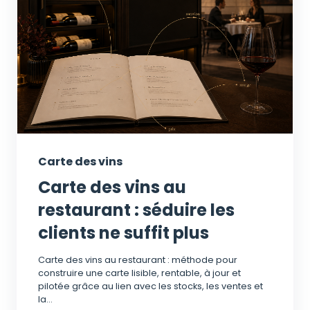
Carte des vins
Carte des vins au
restaurant : séduire les
clients ne suffit plus
Carte des vins au restaurant : méthode pour
construire une carte lisible, rentable, à jour et
pilotée grâce au lien avec les stocks, les ventes et
la...