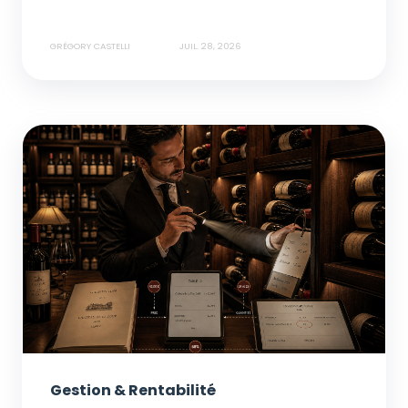
GRÉGORY CASTELLI
JUIL. 28, 2026
Gestion & Rentabilité