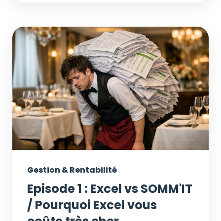
Gestion & Rentabilité
Episode 1 : Excel vs SOMM'IT
/ Pourquoi Excel vous