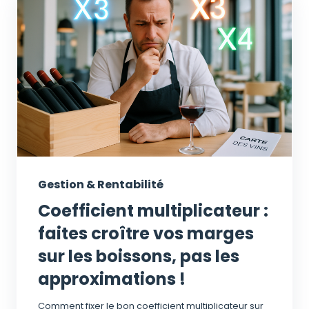
Gestion & Rentabilité
Coefficient multiplicateur :
faites croître vos marges
sur les boissons, pas les
approximations !
Comment fixer le bon coefficient multiplicateur sur