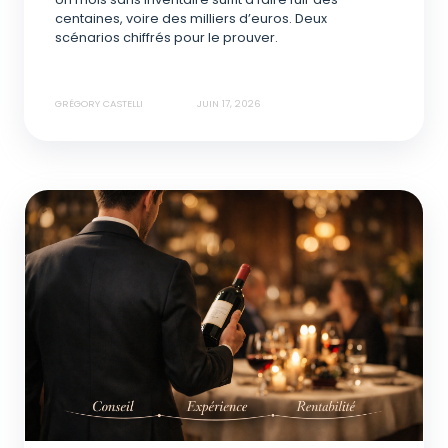
centaines, voire des milliers d’euros. Deux
scénarios chiffrés pour le prouver.
GRÉGORY CASTELLI
JUIN 17, 2026