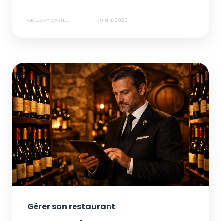
GRÉGORY CASTELLI
JUIN 4, 2026
Gérer son restaurant