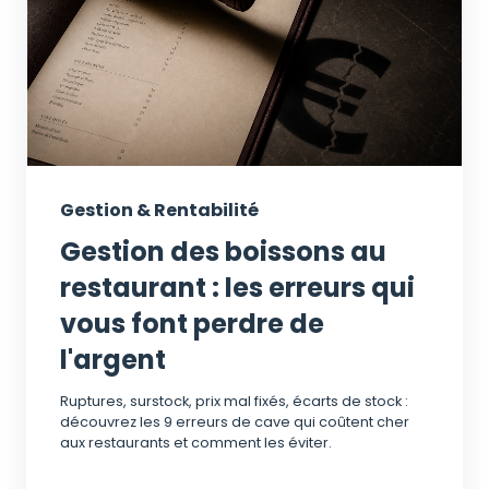
Gestion & Rentabilité
Gestion des boissons au
restaurant : les erreurs qui
vous font perdre de
l'argent
Ruptures, surstock, prix mal fixés, écarts de stock :
découvrez les 9 erreurs de cave qui coûtent cher
aux restaurants et comment les éviter.