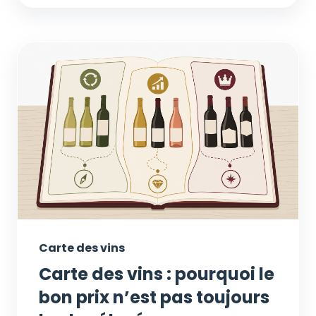
Carte des vins
Carte des vins : pourquoi le
bon prix n’est pas toujours