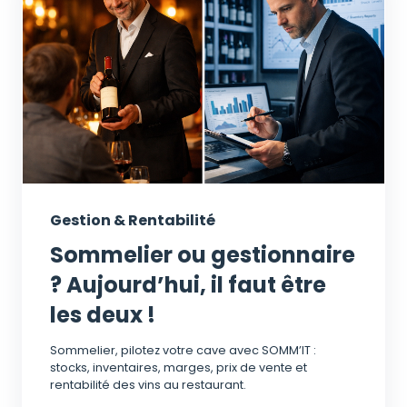
Gestion & Rentabilité
Sommelier ou gestionnaire
? Aujourd’hui, il faut être
les deux !
Sommelier, pilotez votre cave avec SOMM’IT :
stocks, inventaires, marges, prix de vente et
rentabilité des vins au restaurant.