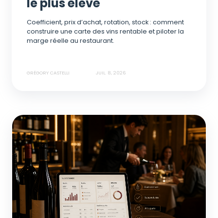
le plus élevé
Coefficient, prix d’achat, rotation, stock : comment
construire une carte des vins rentable et piloter la
marge réelle au restaurant.
GRÉGORY CASTELLI
JUIL. 8, 2026