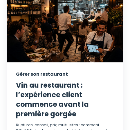
Gérer son restaurant
Vin au restaurant :
l’expérience client
commence avant la
première gorgée
Ruptures, conseil, prix, multi-sites : comment