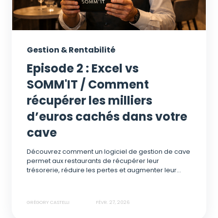
Gestion & Rentabilité
Episode 2 : Excel vs
SOMM'IT / Comment
récupérer les milliers
d’euros cachés dans votre
cave
Découvrez comment un logiciel de gestion de cave
permet aux restaurants de récupérer leur
trésorerie, réduire les pertes et augmenter leur...
GRÉGORY CASTELLI
FÉVR. 27, 2026