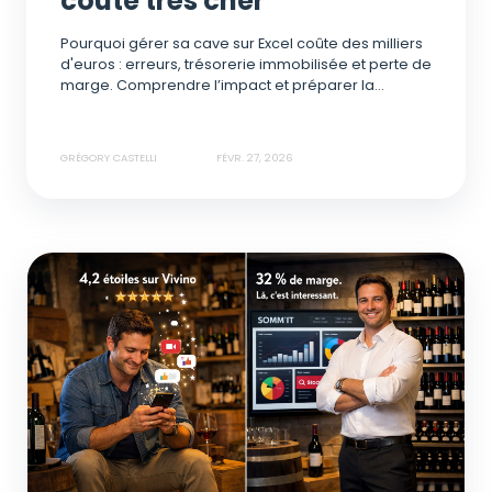
coûte très cher
Pourquoi gérer sa cave sur Excel coûte des milliers
d'euros : erreurs, trésorerie immobilisée et perte de
marge. Comprendre l’impact et préparer la...
GRÉGORY CASTELLI
FÉVR. 27, 2026