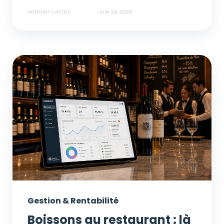
GRÉGORY CASTELLI
JUIN 24, 2026
Gestion & Rentabilité
Boissons au restaurant : là