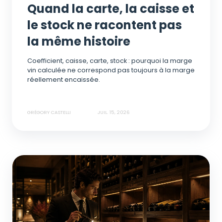
Quand la carte, la caisse et
le stock ne racontent pas
la même histoire
Coefficient, caisse, carte, stock : pourquoi la marge
vin calculée ne correspond pas toujours à la marge
réellement encaissée.
GRÉGORY CASTELLI
JUIL. 15, 2026