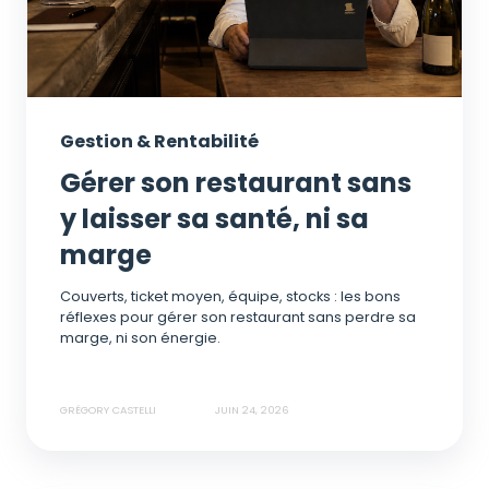
Gestion & Rentabilité
Gérer son restaurant sans
y laisser sa santé, ni sa
marge
Couverts, ticket moyen, équipe, stocks : les bons
réflexes pour gérer son restaurant sans perdre sa
marge, ni son énergie.
GRÉGORY CASTELLI
JUIN 24, 2026