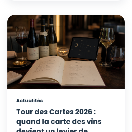
Actualités
Tour des Cartes 2026 :
quand la carte des vins
devient un levier de