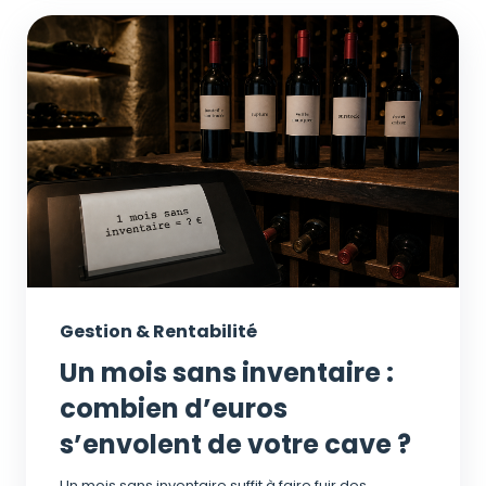
Gestion & Rentabilité
Un mois sans inventaire :
combien d’euros
s’envolent de votre cave ?
Un mois sans inventaire suffit à faire fuir des