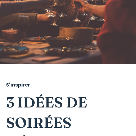
S'inspirer
3 IDÉES DE
SOIRÉES