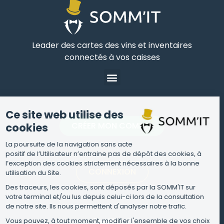
Leader des cartes des vins et inventaires
connectés à vos caisses
Ce site web utilise des
CRÉER MON COMPTE
cookies
La poursuite de la navigation sans acte
positif de l’Utilisateur n’entraine pas de dépôt des cookies, à
l’exception des cookies strictement nécessaires à la bonne
CONNEXION
utilisation du Site.
Des traceurs, les cookies, sont déposés par la SOMM'IT sur
votre terminal et/ou lus depuis celui-ci lors de la consultation
de notre site. Ils nous permettent d'analyser notre trafic.
Vous pouvez, à tout moment, modifier l'ensemble de vos choix