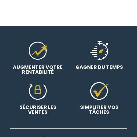
AUGMENTER VOTRE
GAGNER DU TEMPS
RENTABILITÉ
SÉCURISER LES
SIMPLIFIER VOS
VENTES
TÂCHES