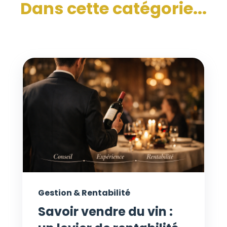
Dans cette catégorie...
Gestion & Rentabilité
Savoir vendre du vin :