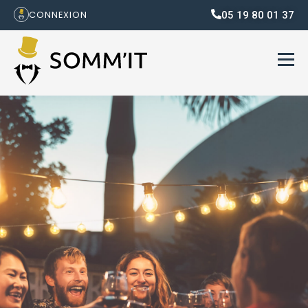
05 19 80 01 37
CONNEXION