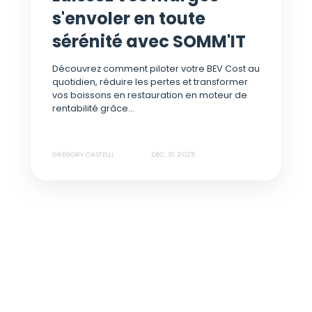
s'envoler en toute
sérénité avec SOMM'IT
Découvrez comment piloter votre BEV Cost au
quotidien, réduire les pertes et transformer
vos boissons en restauration en moteur de
rentabilité grâce...
GRÉGORY CASTELLI
DÉC. 31, 2025