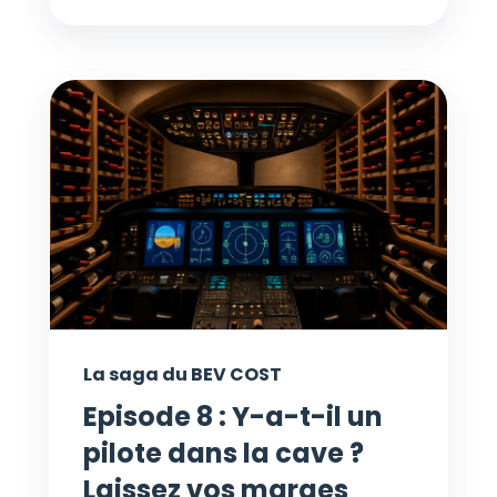
La saga du BEV COST
Episode 8 : Y-a-t-il un
pilote dans la cave ?
Laissez vos marges