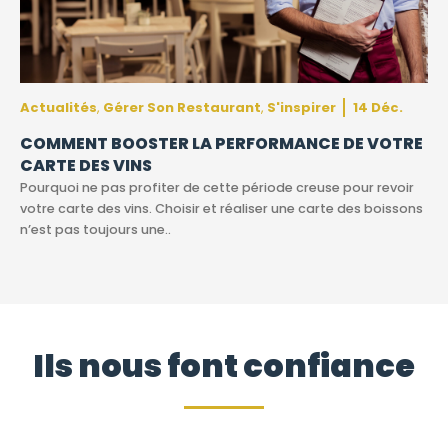
Actualités
Gérer Son Restaurant
S'inspirer
14 Déc.
,
,
COMMENT BOOSTER LA PERFORMANCE DE VOTRE
CARTE DES VINS
Pourquoi ne pas profiter de cette période creuse pour revoir
votre carte des vins. Choisir et réaliser une carte des boissons
n’est pas toujours une..
Ils nous font confiance