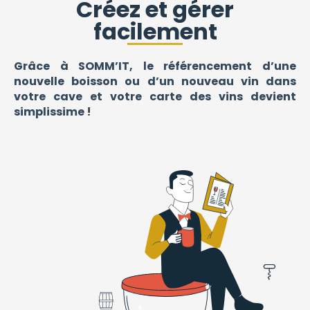
Créez et gérer
facilement
Grâce à SOMM’IT, le référencement d’une
nouvelle boisson ou d’un nouveau vin dans
votre cave et votre carte des vins devient
simplissime !