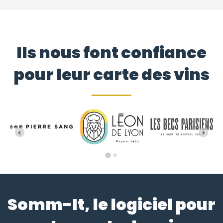
Ils nous font confiance
pour leur carte des vins
Somm-It, le logiciel pour