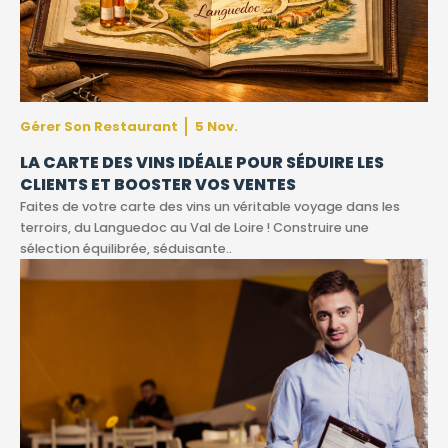
Gérer Son Restaurant
5 Nov.
LA CARTE DES VINS IDÉALE POUR SÉDUIRE LES
CLIENTS ET BOOSTER VOS VENTES
Faites de votre carte des vins un véritable voyage dans les
terroirs, du Languedoc au Val de Loire ! Construire une
sélection équilibrée, séduisante..