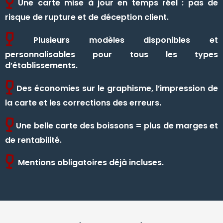
Une carte mise à jour en temps réel : pas de
risque de rupture et de déception client.
Plusieurs modèles disponibles et
personnalisables pour tous les types
d’établissements.
Des économies sur le graphisme, l’impression de
la carte et les corrections des erreurs.
Une belle carte des boissons = plus de marges et
de rentabilité.
Mentions obligatoires déjà incluses.