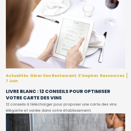
Actualités
Gérer Son Restaurant
S'inspirer
Ressources
,
,
,
7 Juin
LIVRE BLANC : 12 CONSEILS POUR OPTIMISER
VOTRE CARTE DES VINS
12 conseils à télécharger pour proposer une carte des vins
élégante et variée dans votre établissement.