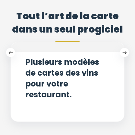
Tout l’art de la carte
dans un seul progiciel
Plusieurs modèles
de cartes des vins
pour votre
restaurant.