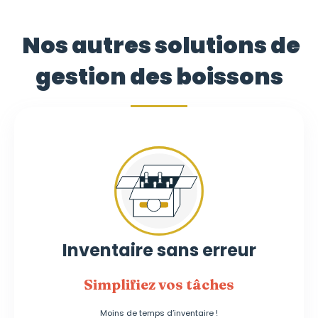
Nos autres solutions de
gestion des boissons
Inventaire sans erreur
Simplifiez vos tâches
Moins de temps d’inventaire !