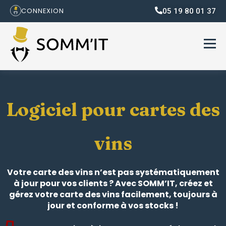
05 19 80 01 37
CONNEXION
Logiciel pour cartes des
vins
Votre carte des vins n’est pas systématiquement
à jour pour vos clients ? Avec SOMM’IT, créez et
gérez votre carte des vins facilement, toujours à
jour et conforme à vos stocks !