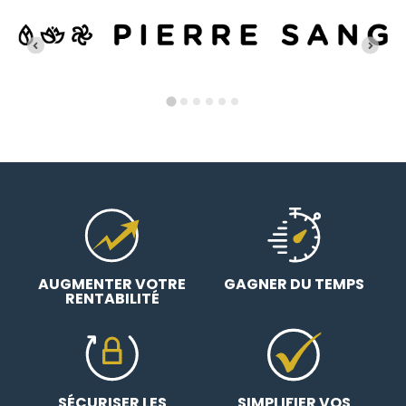
AUGMENTER VOTRE
GAGNER DU TEMPS
RENTABILITÉ
SÉCURISER LES
SIMPLIFIER VOS