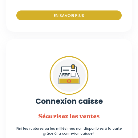
EN SAVOIR PLUS
Connexion caisse
Sécurisez les ventes
Fini les ruptures ou les millésimes non disponibles à la carte
grâce à la connexion caisse !